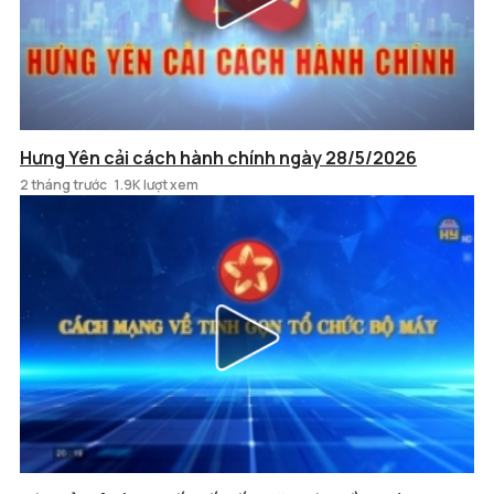
Hưng Yên cải cách hành chính ngày 28/5/2026
2 tháng trước
1.9K lượt xem