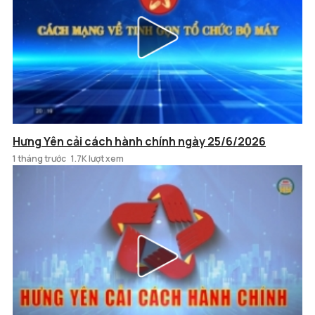
Hưng Yên cải cách hành chính ngày 25/6/2026
1 tháng trước
1.7K lượt xem