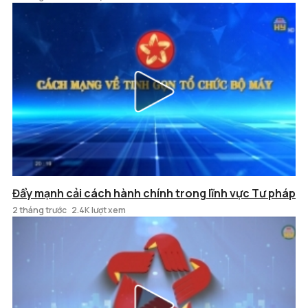
Đẩy mạnh cải cách hành chính trong lĩnh vực Tư pháp
2 tháng trước
2.4K lượt xem