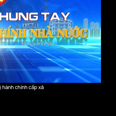
ị hành chính cấp xã