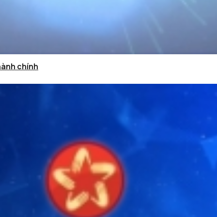
hành chính