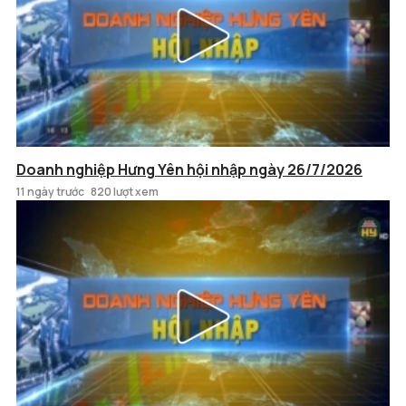
Doanh nghiệp Hưng Yên hội nhập ngày 26/7/2026
11 ngày trước
820 lượt xem