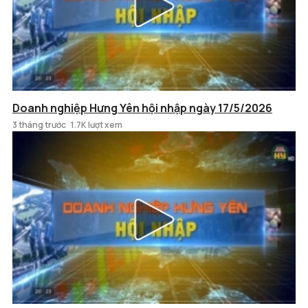
Doanh nghiệp Hưng Yên hội nhập ngày 17/5/2026
3 tháng trước
1.7K lượt xem