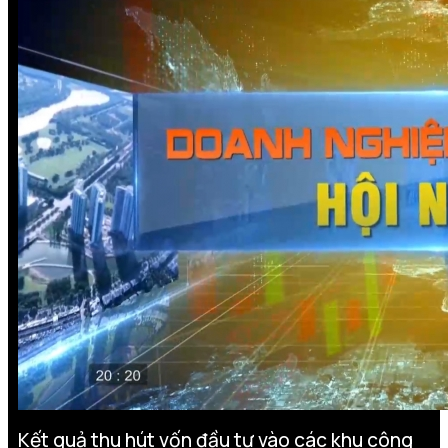
Kết quả thu hút vốn đầu tư vào các khu công