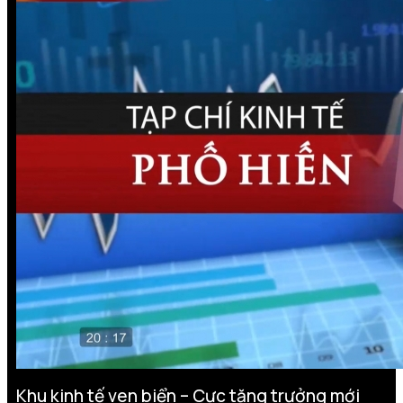
Khu kinh tế ven biển – Cực tăng trưởng mới