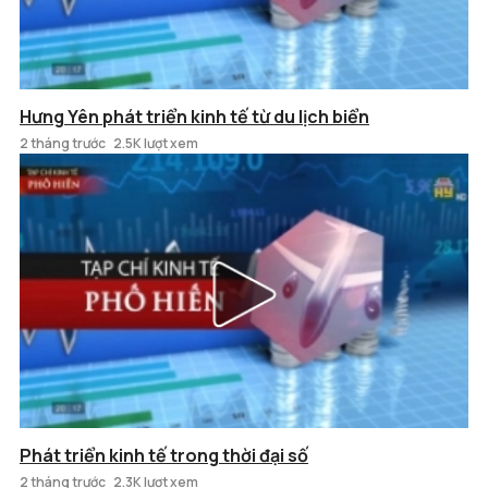
Hưng Yên phát triển kinh tế từ du lịch biển
2 tháng trước
2.5K lượt xem
Phát triển kinh tế trong thời đại số
2 tháng trước
2.3K lượt xem