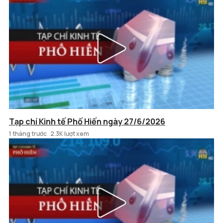
Tạp chí Kinh tế Phố Hiến ngày 27/6/2026
1 tháng trước
2.3K lượt xem