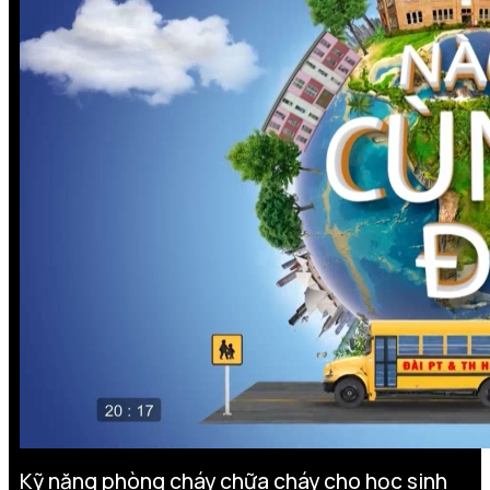
Kỹ năng phòng cháy chữa cháy cho học sinh