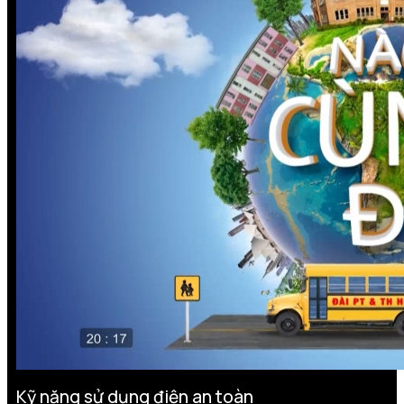
Kỹ năng sử dụng điện an toàn