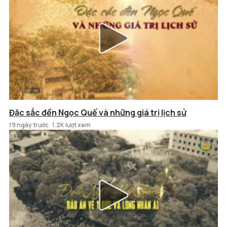
Đặc sắc đền Ngọc Quế và những giá trị lịch sử
19 ngày trước
1.2K lượt xem