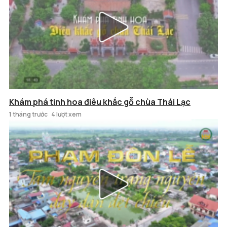
Khám phá tinh hoa điêu khắc gỗ chùa Thái Lạc
1 tháng trước
4 lượt xem