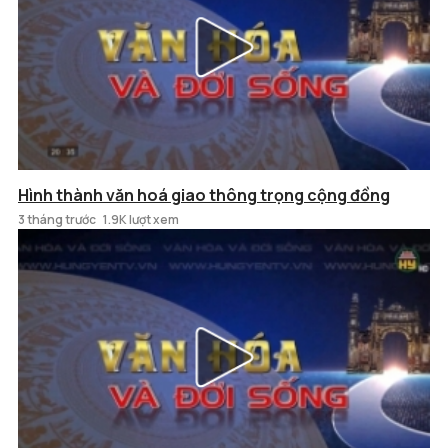
Hình thành văn hoá giao thông trọng cộng đồng
3 tháng trước
1.9K lượt xem