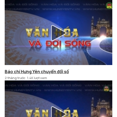
Báo chí Hưng Yên chuyển đổi số
2 tháng trước
1.4K lượt xem