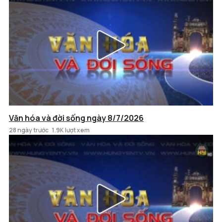
Văn hóa và đời sống ngày 8/7/2026
28 ngày trước
1.9K lượt xem