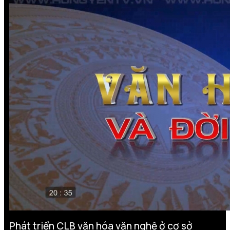
Phát triển CLB văn hóa văn nghệ ở cơ sở