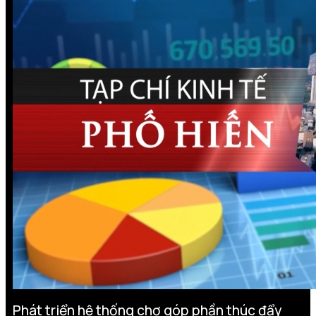
Phát triển hệ thống chợ góp phần thúc đẩy