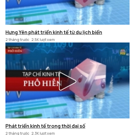
Hưng Yên phát triển kinh tế từ du lịch biển
2 tháng trước
2.5K lượt xem
Phát triển kinh tế trong thời đại số
2 tháng trước
2.3K lượt xem