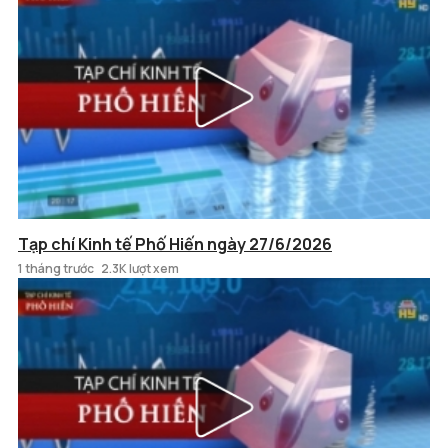
Tạp chí Kinh tế Phố Hiến ngày 27/6/2026
1 tháng trước
2.3K lượt xem