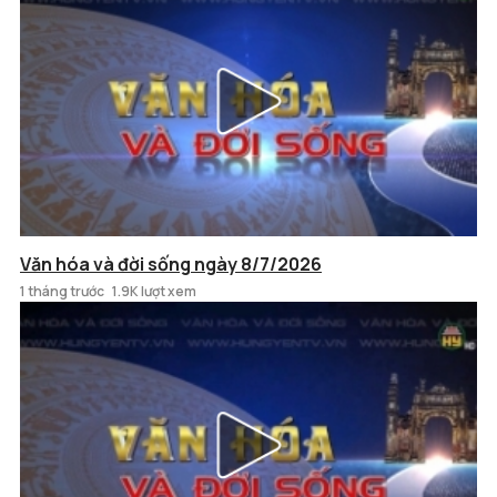
Văn hóa và đời sống ngày 8/7/2026
1 tháng trước
1.9K lượt xem