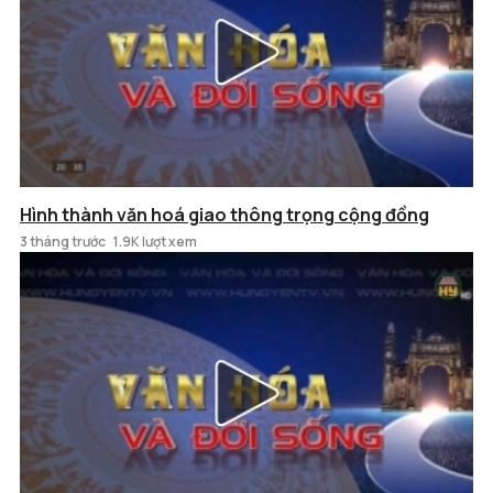
Hình thành văn hoá giao thông trọng cộng đồng
3 tháng trước
1.9K lượt xem