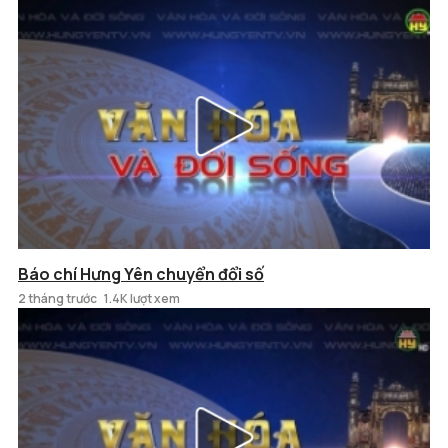
Báo chí Hưng Yên chuyển đổi số
2 tháng trước
1.4K lượt xem