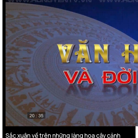
Sắc xuân về trên những làng hoa cây cảnh