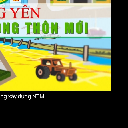
trong xây dựng NTM