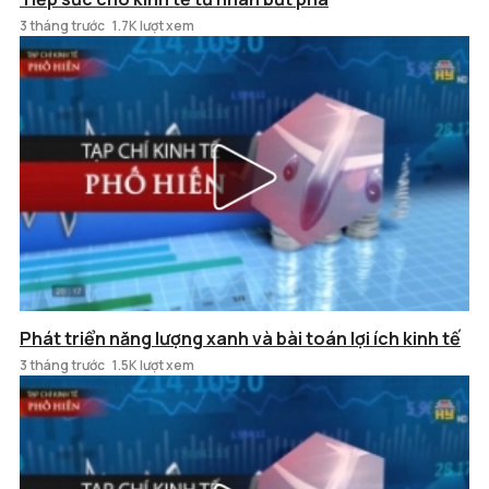
3 tháng trước
1.7K lượt xem
Phát triển năng lượng xanh và bài toán lợi ích kinh tế
3 tháng trước
1.5K lượt xem