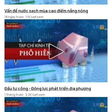
Vấn đề nước sạch mùa cao điểm nắng nóng
18 ngày trước
1.1K lượt xem
Đầu tư công - Động lực phát triển địa phương
1 tháng trước
2.2K lượt xem