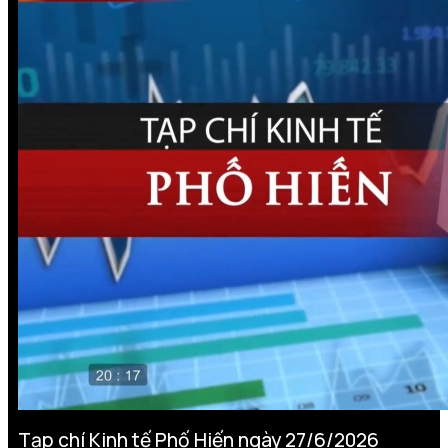
Tạp chí Kinh tế Phố Hiến ngày 27/6/2026