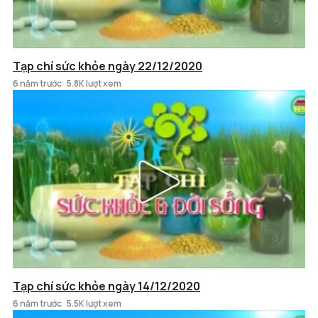
Tạp chí sức khỏe ngày 22/12/2020
6 năm trước
5.8K lượt xem
Tạp chí sức khỏe ngày 14/12/2020
6 năm trước
5.5K lượt xem