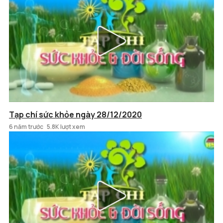
Tạp chí sức khỏe ngày 28/12/2020
6 năm trước
5.8K lượt xem