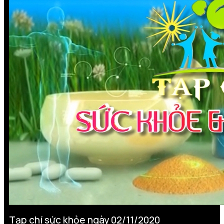
Tạp chí sức khỏe ngày 02/11/2020