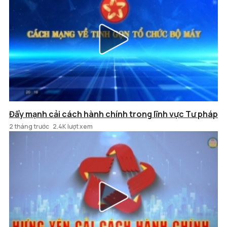
Đẩy mạnh cải cách hành chính trong lĩnh vực Tư pháp
2 tháng trước
2.4K lượt xem