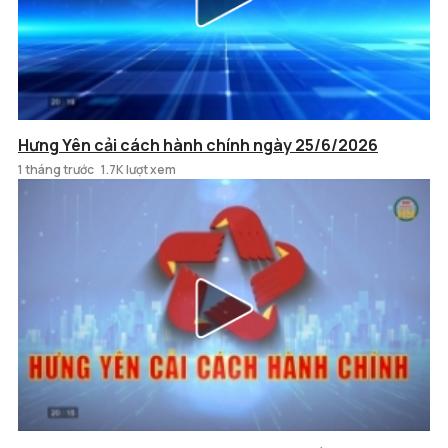
Hưng Yên cải cách hành chính ngày 25/6/2026
1 tháng trước
1.7K lượt xem