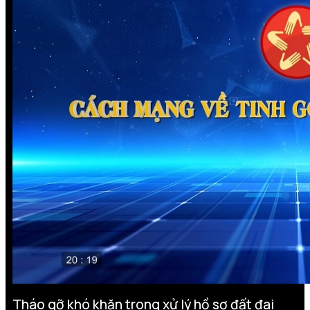
Tháo gỡ khó khăn trong xử lý hồ sơ đất đai