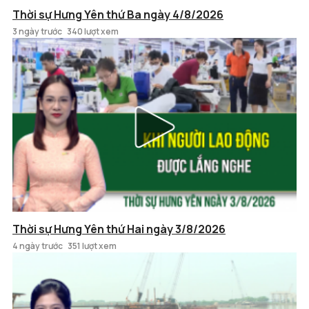
Thời sự Hưng Yên thứ Ba ngày 4/8/2026
3 ngày trước
340 lượt xem
Thời sự Hưng Yên thứ Hai ngày 3/8/2026
4 ngày trước
351 lượt xem