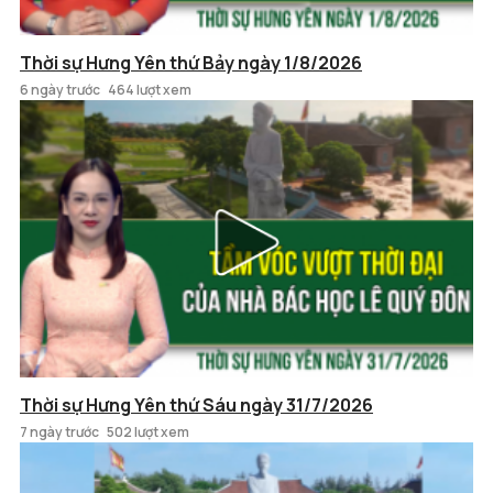
Thời sự Hưng Yên thứ Bảy ngày 1/8/2026
6 ngày trước
464 lượt xem
Thời sự Hưng Yên thứ Sáu ngày 31/7/2026
7 ngày trước
502 lượt xem