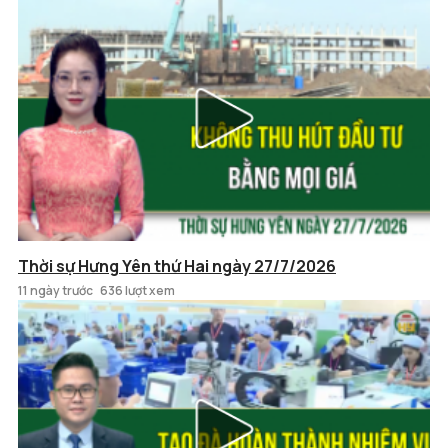
Thời sự Hưng Yên thứ Hai ngày 27/7/2026
11 ngày trước
636 lượt xem