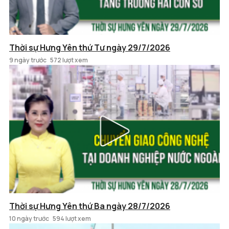
Thời sự Hưng Yên thứ Tư ngày 29/7/2026
9 ngày trước
572 lượt xem
Thời sự Hưng Yên thứ Ba ngày 28/7/2026
10 ngày trước
594 lượt xem