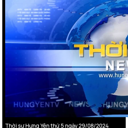
Thời sự Hưng Yên thứ 5 ngày 29/08/2024