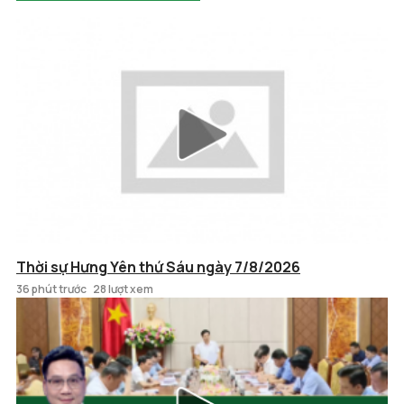
Thời sự Hưng Yên thứ Sáu ngày 7/8/2026
36 phút trước
28 lượt xem