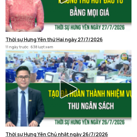
Thời sự Hưng Yên thứ Hai ngày 27/7/2026
11 ngày trước
638 lượt xem
Thời sự Hưng Yên Chủ nhật ngày 26/7/2026