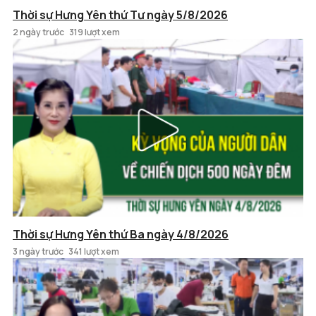
Thời sự Hưng Yên thứ Tư ngày 5/8/2026
2 ngày trước
319 lượt xem
Thời sự Hưng Yên thứ Ba ngày 4/8/2026
3 ngày trước
341 lượt xem