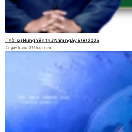
Thời sự Hưng Yên thứ Năm ngày 6/8/2026
2 ngày trước
295 lượt xem