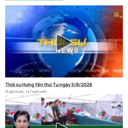
Thời sự Hưng Yên thứ Tư ngày 5/8/2026
16 giờ trước
147 lượt xem