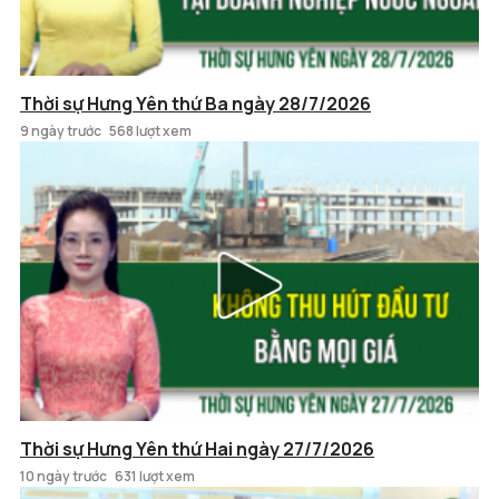
Thời sự Hưng Yên thứ Ba ngày 28/7/2026
9 ngày trước
568 lượt xem
Thời sự Hưng Yên thứ Hai ngày 27/7/2026
10 ngày trước
631 lượt xem