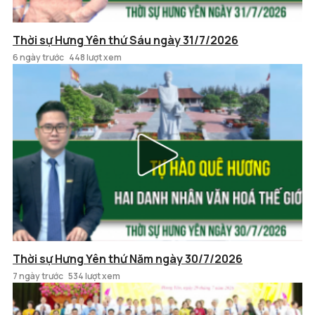
Thời sự Hưng Yên thứ Sáu ngày 31/7/2026
6 ngày trước
448 lượt xem
Thời sự Hưng Yên thứ Năm ngày 30/7/2026
7 ngày trước
534 lượt xem