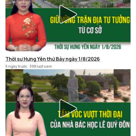
Thời sự Hưng Yên thứ Bảy ngày 1/8/2026
5 ngày trước
398 lượt xem