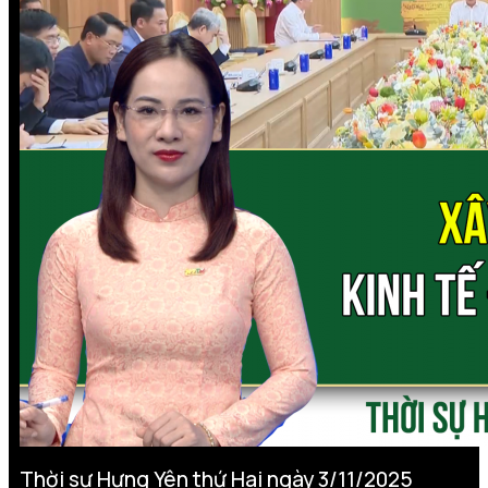
Thời sự Hưng Yên thứ Hai ngày 3/11/2025