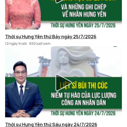
Thời sự Hưng Yên thứ Bảy ngày 25/7/2026
12 ngày trước
650 lượt xem
Thời sự Hưng Yên thứ Sáu ngày 24/7/2026