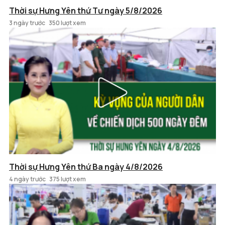
Thời sự Hưng Yên thứ Tư ngày 5/8/2026
3 ngày trước
350 lượt xem
Thời sự Hưng Yên thứ Ba ngày 4/8/2026
4 ngày trước
375 lượt xem