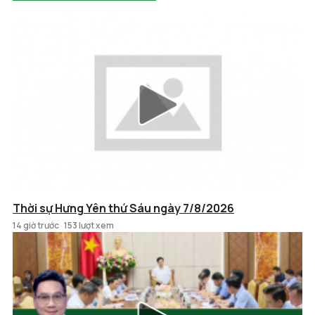
Thời sự Hưng Yên thứ Sáu ngày 7/8/2026
14 giờ trước
153 lượt xem