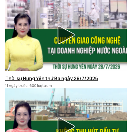
Thời sự Hưng Yên thứ Ba ngày 28/7/2026
11 ngày trước
600 lượt xem