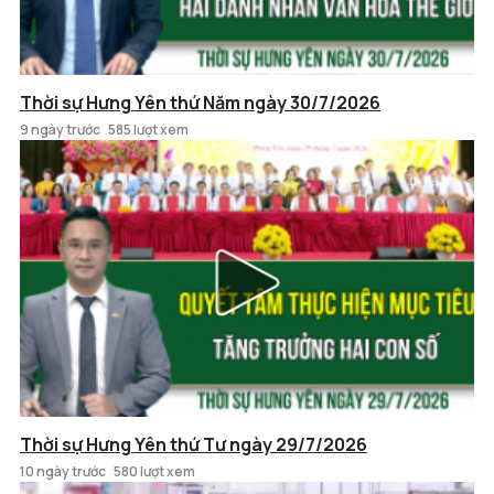
Thời sự Hưng Yên thứ Năm ngày 30/7/2026
9 ngày trước
585 lượt xem
Thời sự Hưng Yên thứ Tư ngày 29/7/2026
10 ngày trước
580 lượt xem