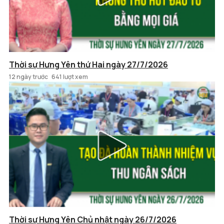
Thời sự Hưng Yên thứ Hai ngày 27/7/2026
12 ngày trước
641 lượt xem
Thời sự Hưng Yên Chủ nhật ngày 26/7/2026