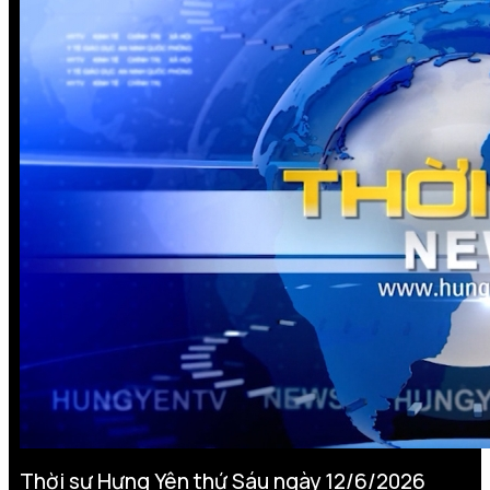
Thời sự Hưng Yên thứ Sáu ngày 12/6/2026