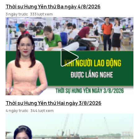
Thời sự Hưng Yên thứ Ba ngày 4/8/2026
3 ngày trước
333 lượt xem
Thời sự Hưng Yên thứ Hai ngày 3/8/2026
4 ngày trước
344 lượt xem