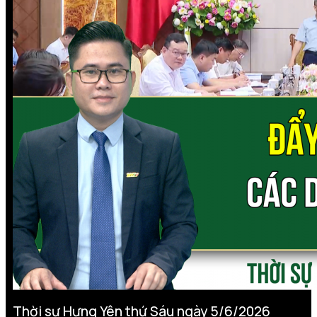
Thời sự Hưng Yên thứ Sáu ngày 5/6/2026