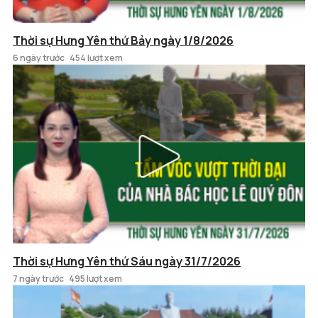
Thời sự Hưng Yên thứ Bảy ngày 1/8/2026
6 ngày trước
454 lượt xem
Thời sự Hưng Yên thứ Sáu ngày 31/7/2026
7 ngày trước
495 lượt xem