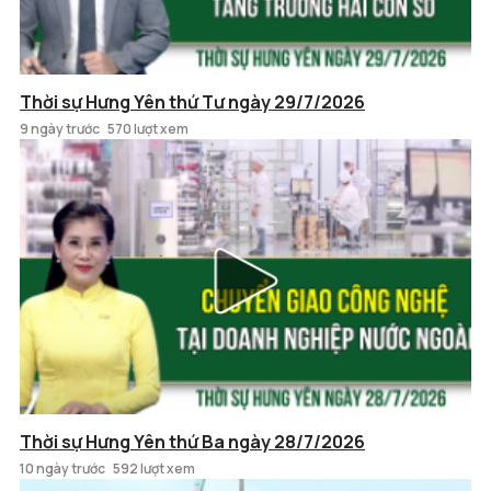
Thời sự Hưng Yên thứ Tư ngày 29/7/2026
9 ngày trước
570 lượt xem
Thời sự Hưng Yên thứ Ba ngày 28/7/2026
10 ngày trước
592 lượt xem