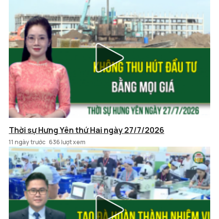
Thời sự Hưng Yên thứ Hai ngày 27/7/2026
11 ngày trước
636 lượt xem