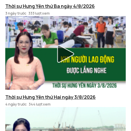
Thời sự Hưng Yên thứ Ba ngày 4/8/2026
3 ngày trước
333 lượt xem
Thời sự Hưng Yên thứ Hai ngày 3/8/2026
4 ngày trước
344 lượt xem