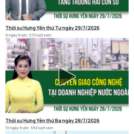
Thời sự Hưng Yên thứ Tư ngày 29/7/2026
9 ngày trước
570 lượt xem
Thời sự Hưng Yên thứ Ba ngày 28/7/2026
10 ngày trước
592 lượt xem