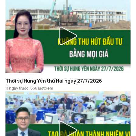
Thời sự Hưng Yên thứ Hai ngày 27/7/2026
11 ngày trước
636 lượt xem