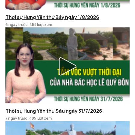
Thời sự Hưng Yên thứ Bảy ngày 1/8/2026
6 ngày trước
454 lượt xem
Thời sự Hưng Yên thứ Sáu ngày 31/7/2026
7 ngày trước
495 lượt xem