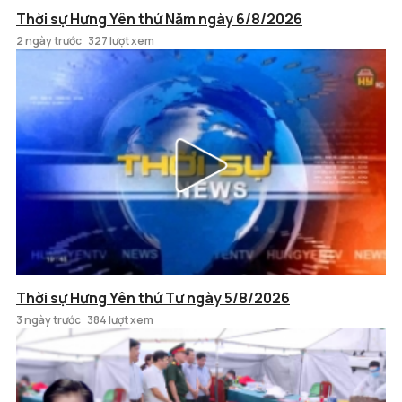
Thời sự Hưng Yên thứ Năm ngày 6/8/2026
2 ngày trước
327 lượt xem
Thời sự Hưng Yên thứ Tư ngày 5/8/2026
3 ngày trước
384 lượt xem