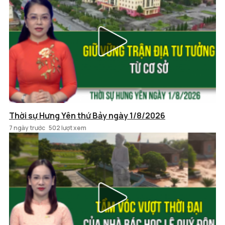
Thời sự Hưng Yên thứ Bảy ngày 1/8/2026
7 ngày trước
502 lượt xem