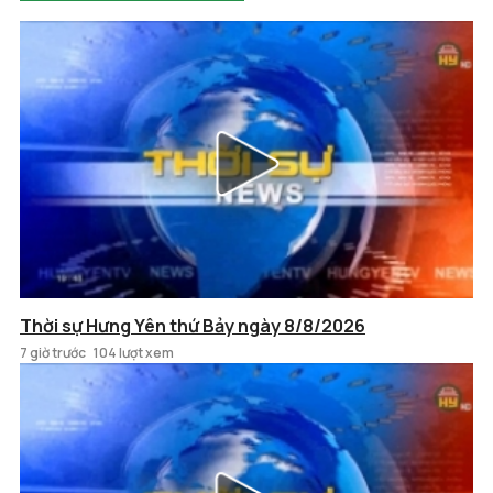
Thời sự Hưng Yên thứ Bảy ngày 8/8/2026
7 giờ trước
104 lượt xem