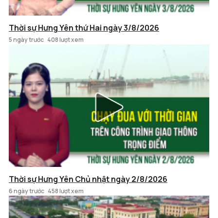
Thời sự Hưng Yên thứ Hai ngày 3/8/2026
5 ngày trước
408 lượt xem
Thời sự Hưng Yên Chủ nhật ngày 2/8/2026
6 ngày trước
458 lượt xem