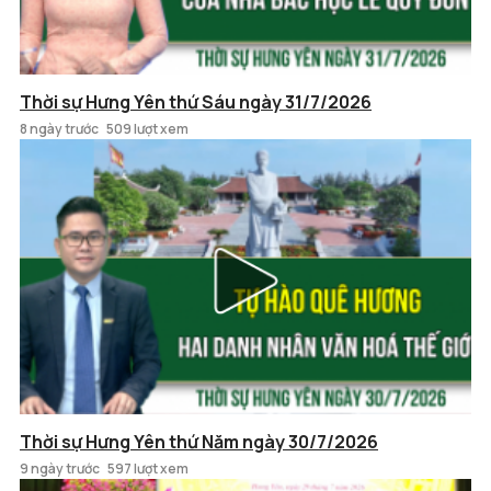
Thời sự Hưng Yên thứ Sáu ngày 31/7/2026
8 ngày trước
509 lượt xem
Thời sự Hưng Yên thứ Năm ngày 30/7/2026
9 ngày trước
597 lượt xem