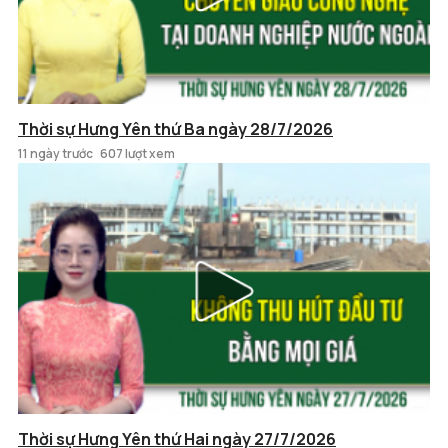
Thời sự Hưng Yên thứ Ba ngày 28/7/2026
11 ngày trước
607 lượt xem
Thời sự Hưng Yên thứ Hai ngày 27/7/2026