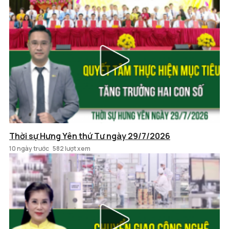
Thời sự Hưng Yên thứ Tư ngày 29/7/2026
10 ngày trước
582 lượt xem