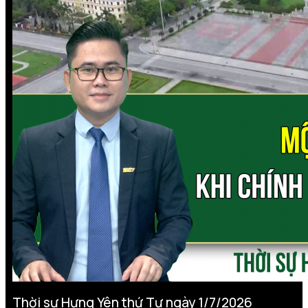
Thời sự Hưng Yên thứ Tư ngày 1/7/2026