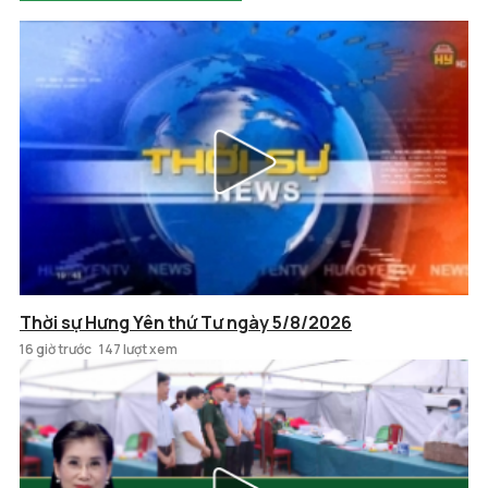
Thời sự Hưng Yên thứ Tư ngày 5/8/2026
16 giờ trước
147 lượt xem