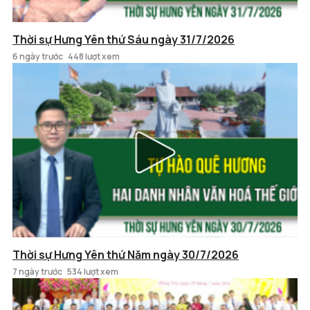
Thời sự Hưng Yên thứ Sáu ngày 31/7/2026
6 ngày trước
448 lượt xem
Thời sự Hưng Yên thứ Năm ngày 30/7/2026
7 ngày trước
534 lượt xem