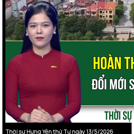
Thời sự Hưng Yên thứ Tư ngày 13/5/2026