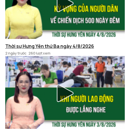
Thời sự Hưng Yên thứ Ba ngày 4/8/2026
2 ngày trước
260 lượt xem