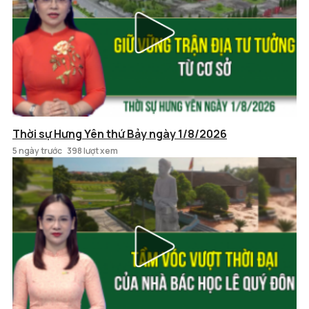
Thời sự Hưng Yên thứ Bảy ngày 1/8/2026
5 ngày trước
398 lượt xem