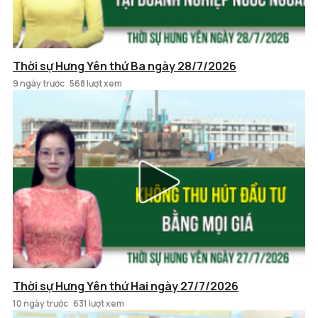
Thời sự Hưng Yên thứ Ba ngày 28/7/2026
9 ngày trước
568 lượt xem
Thời sự Hưng Yên thứ Hai ngày 27/7/2026
10 ngày trước
631 lượt xem