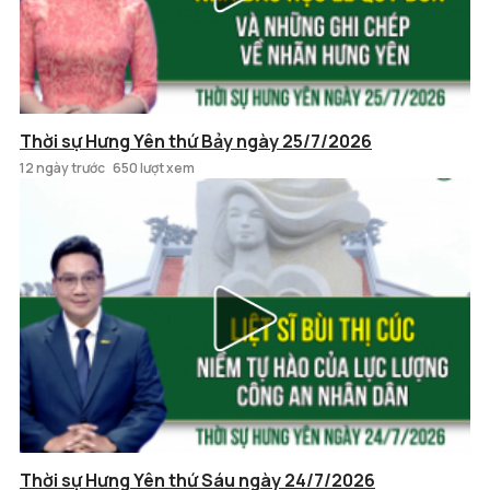
Thời sự Hưng Yên thứ Bảy ngày 25/7/2026
12 ngày trước
650 lượt xem
Thời sự Hưng Yên thứ Sáu ngày 24/7/2026