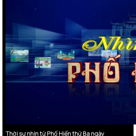
Thời sự nhìn từ Phố Hiến thứ Ba ngày