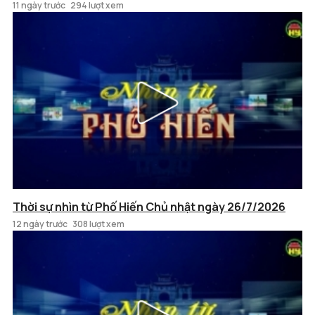
11 ngày trước
294 lượt xem
Thời sự nhìn từ Phố Hiến Chủ nhật ngày 26/7/2026
12 ngày trước
308 lượt xem