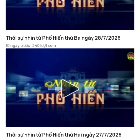
Thời sự nhìn từ Phố Hiến thứ Ba ngày 28/7/2026
10 ngày trước
240 lượt xem
Thời sự nhìn từ Phố Hiến thứ Hai ngày 27/7/2026