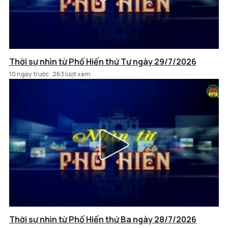
Thời sự nhìn từ Phố Hiến thứ Tư ngày 29/7/2026
10 ngày trước
263 lượt xem
Thời sự nhìn từ Phố Hiến thứ Ba ngày 28/7/2026