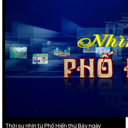
Thời sự nhìn từ Phố Hiến thứ Bảy ngày