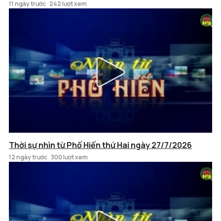
11 ngày trước
242 lượt xem
Thời sự nhìn từ Phố Hiến thứ Hai ngày 27/7/2026
12 ngày trước
300 lượt xem