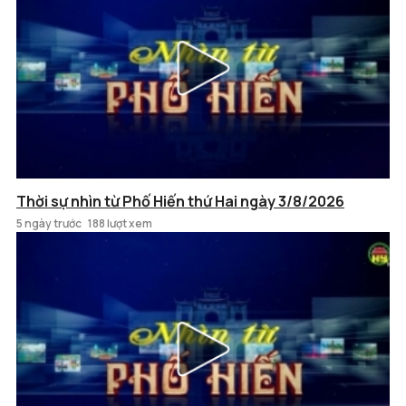
Thời sự nhìn từ Phố Hiến thứ Hai ngày 3/8/2026
5 ngày trước
188 lượt xem