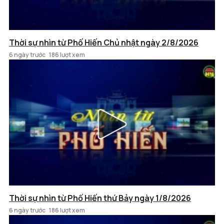
Thời sự nhìn từ Phố Hiến Chủ nhật ngày 2/8/2026
6 ngày trước
186 lượt xem
Thời sự nhìn từ Phố Hiến thứ Bảy ngày 1/8/2026
6 ngày trước
186 lượt xem