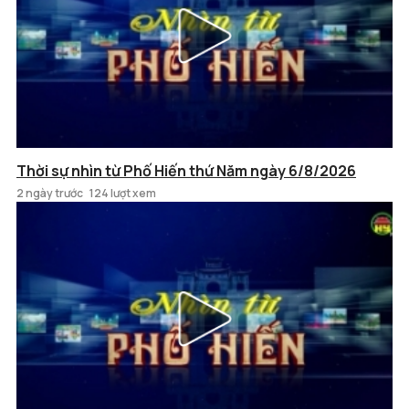
Thời sự nhìn từ Phố Hiến thứ Năm ngày 6/8/2026
2 ngày trước
124 lượt xem