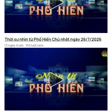
Thời sự nhìn từ Phố Hiến Chủ nhật ngày 26/7/2026
13 ngày trước
310 lượt xem