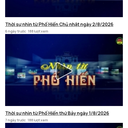
Thời sự nhìn từ Phố Hiến Chủ nhật ngày 2/8/2026
6 ngày trước
188 lượt xem
Thời sự nhìn từ Phố Hiến thứ Bảy ngày 1/8/2026
7 ngày trước
188 lượt xem