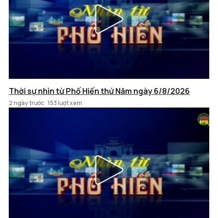
Thời sự nhìn từ Phố Hiến thứ Năm ngày 6/8/2026
2 ngày trước
153 lượt xem