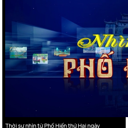
Thời sự nhìn từ Phố Hiến thứ Hai ngày