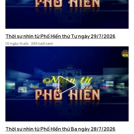
Thời sự nhìn từ Phố Hiến thứ Tư ngày 29/7/2026
10 ngày trước
265 lượt xem
Thời sự nhìn từ Phố Hiến thứ Ba ngày 28/7/2026