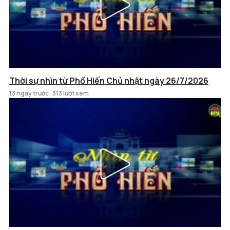
Thời sự nhìn từ Phố Hiến Chủ nhật ngày 26/7/2026
13 ngày trước
313 lượt xem