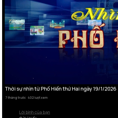
Thời sự nhìn từ Phố Hiến thứ Hai ngày 19/1/2026
7 tháng trước
402 lượt xem
Lời bình của bạn