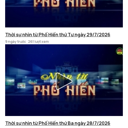
Thời sự nhìn từ Phố Hiến thứ Tư ngày 29/7/2026
9 ngày trước
261 lượt xem
Thời sự nhìn từ Phố Hiến thứ Ba ngày 28/7/2026