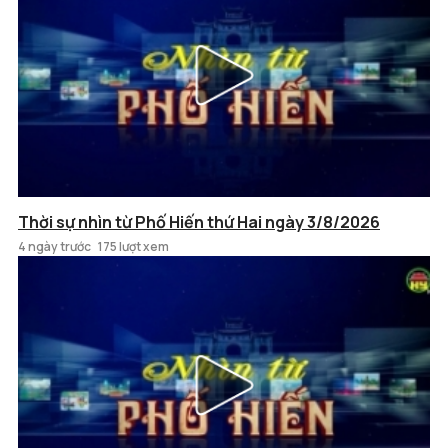
Thời sự nhìn từ Phố Hiến thứ Hai ngày 3/8/2026
4 ngày trước
175 lượt xem