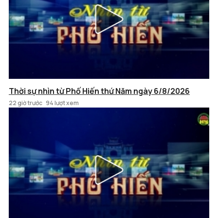
Thời sự nhìn từ Phố Hiến thứ Năm ngày 6/8/2026
22 giờ trước
94 lượt xem