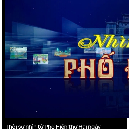
Thời sự nhìn từ Phố Hiến thứ Hai ngày