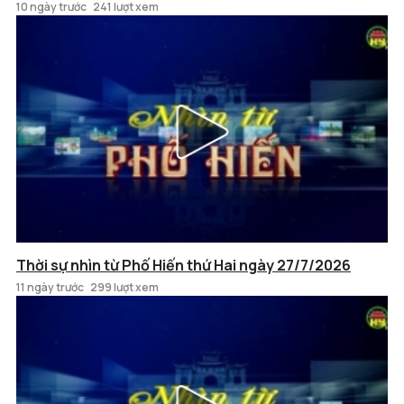
10 ngày trước
241 lượt xem
Thời sự nhìn từ Phố Hiến thứ Hai ngày 27/7/2026
11 ngày trước
299 lượt xem