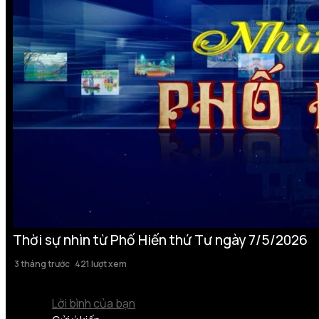
Thời sự nhìn từ Phố Hiến thứ Tư ngày 7/5/2026
3 tháng trước
421 lượt xem
Lời bình của bạn