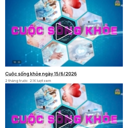
Cuộc sống khỏe ngày 15/6/2026
2 tháng trước
2.1K lượt xem