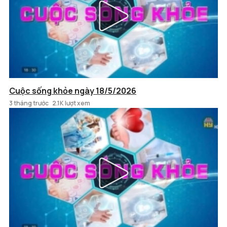
Cuộc sống khỏe ngày 18/5/2026
3 tháng trước
2.1K lượt xem