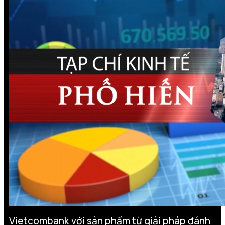
Vietcombank với sản phẩm từ giải pháp đánh