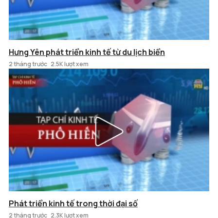
Hưng Yên phát triển kinh tế từ du lịch biển
2 tháng trước
2.5K lượt xem
Phát triển kinh tế trong thời đại số
2 tháng trước
2.3K lượt xem