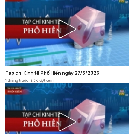
Tạp chí Kinh tế Phố Hiến ngày 27/6/2026
1 tháng trước
2.3K lượt xem