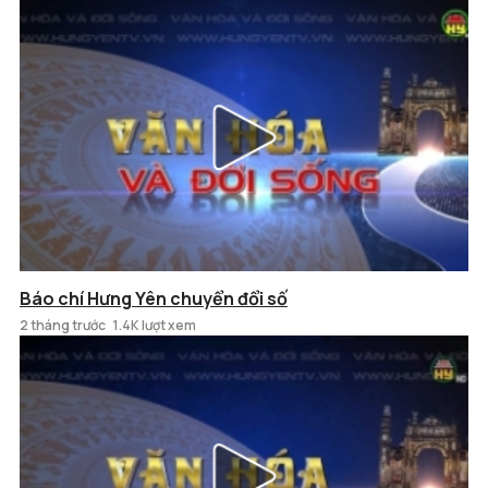
Báo chí Hưng Yên chuyển đổi số
2 tháng trước
1.4K lượt xem