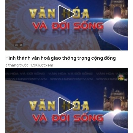
Hình thành văn hoá giao thông trọng cộng đồng
3 tháng trước
1.9K lượt xem