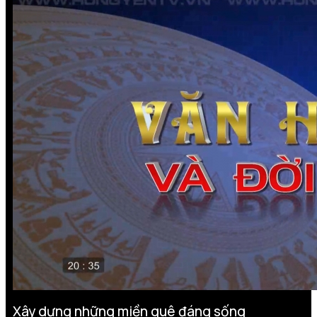
Xây dựng những miền quê đáng sống