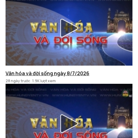
Văn hóa và đời sống ngày 8/7/2026
28 ngày trước
1.9K lượt xem