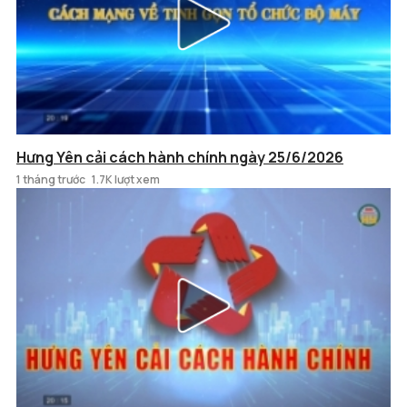
Hưng Yên cải cách hành chính ngày 25/6/2026
1 tháng trước
1.7K lượt xem