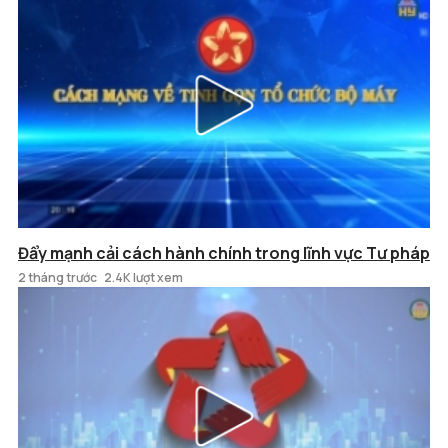
Đẩy mạnh cải cách hành chính trong lĩnh vực Tư pháp
2 tháng trước
2.4K lượt xem