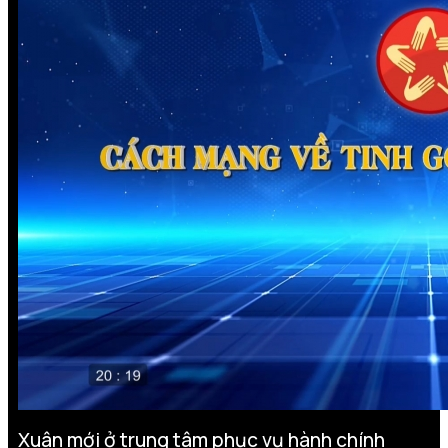
Xuân mới ở trung tâm phục vụ hành chính