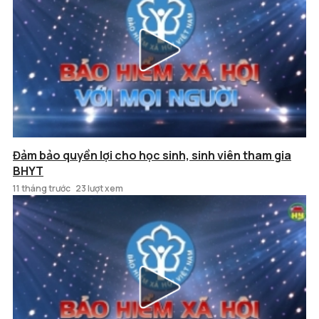
Đảm bảo quyền lợi cho học sinh, sinh viên tham gia
BHYT
11 tháng trước
23 lượt xem