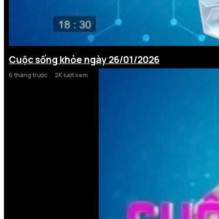
Cuộc sống khỏe ngày 26/01/2026
6 tháng trước
2K lượt xem