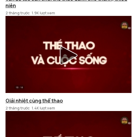
niên
2 tháng trước
1.9K lượt xem
Giải nhiệt cùng thể thao
2 tháng trước
1.4K lượt xem