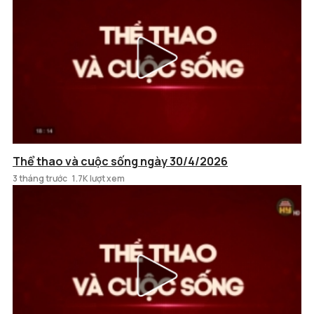
Thể thao và cuộc sống ngày 30/4/2026
3 tháng trước
1.7K lượt xem