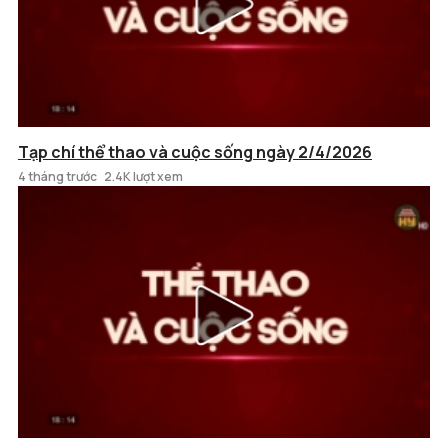
Tạp chí thể thao và cuộc sống ngày 2/4/2026
4 tháng trước
2.4K lượt xem