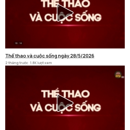
Thể thao và cuộc sống ngày 28/5/2026
2 tháng trước
1.8K lượt xem