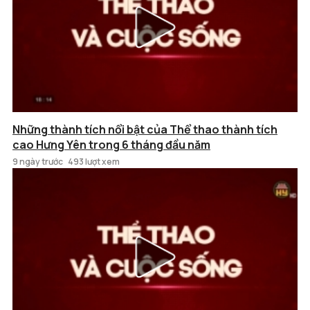
Những thành tích nổi bật của Thể thao thành tích
cao Hưng Yên trong 6 tháng đầu năm
9 ngày trước
493 lượt xem