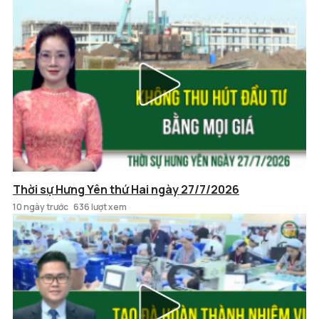
Thời sự Hưng Yên thứ Hai ngày 27/7/2026
10 ngày trước
636 lượt xem