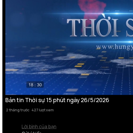
Bản tin Thời sự 15 phút ngày 26/5/2026
2 tháng trước
427 lượt xem
Lời bình của bạn