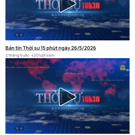
Bản tin Thời sự 15 phút ngày 26/5/2026
2 tháng trước
420 lượt xem