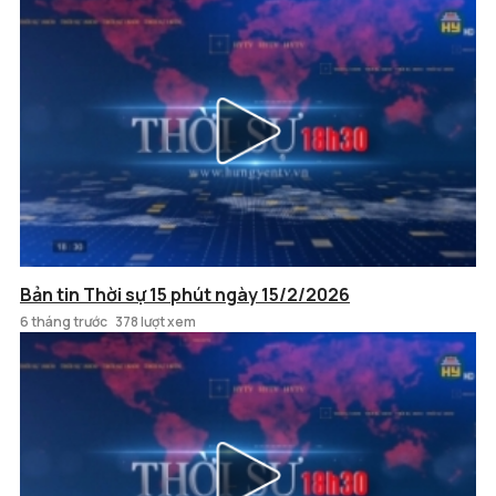
Bản tin Thời sự 15 phút ngày 15/2/2026
6 tháng trước
378 lượt xem