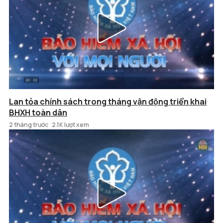
Lan tỏa chính sách trong tháng vận động triển khai
BHXH toàn dân
2 tháng trước
2.1K lượt xem