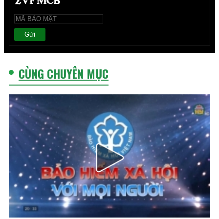
Gửi
CÙNG CHUYÊN MỤC