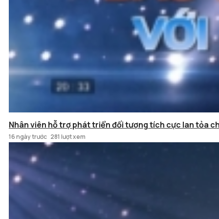
Nhân viên hỗ trợ phát triển đối tượng tích cực lan tỏa c
16 ngày trước
281 lượt xem