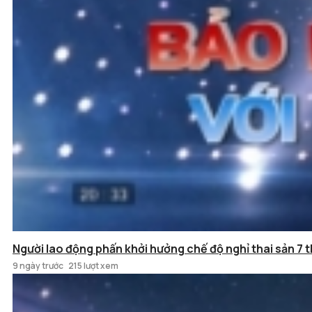
Người lao động phấn khởi hưởng chế độ nghỉ thai sản 7 t
9 ngày trước
215 lượt xem