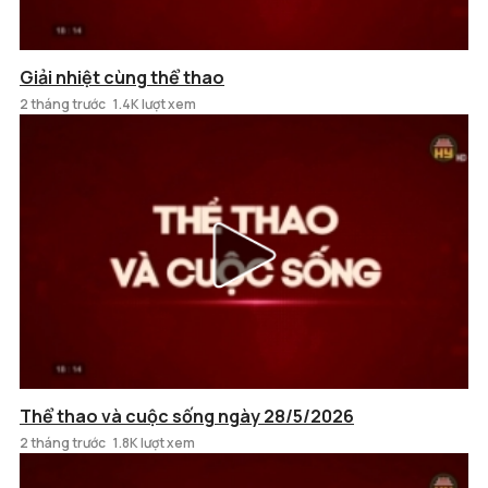
Giải nhiệt cùng thể thao
2 tháng trước
1.4K lượt xem
Thể thao và cuộc sống ngày 28/5/2026
2 tháng trước
1.8K lượt xem