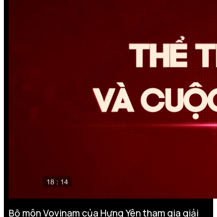
Bộ môn Vovinam của Hưng Yên tham gia giải