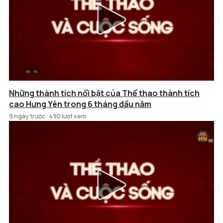
Những thành tích nổi bật của Thể thao thành tích
cao Hưng Yên trong 6 tháng đầu năm
9 ngày trước
490 lượt xem