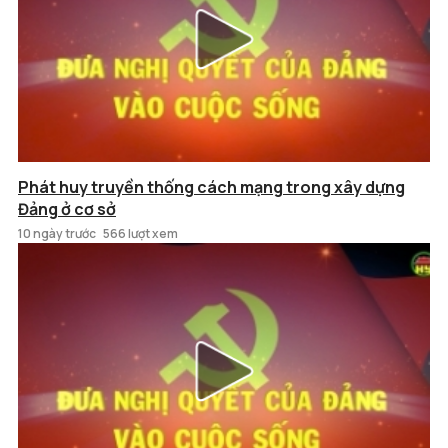
Phát huy truyền thống cách mạng trong xây dựng
Đảng ở cơ sở
10 ngày trước
566 lượt xem