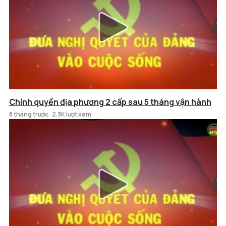
Chính quyền địa phương 2 cấp sau 5 tháng vận hành
8 tháng trước
2.3K lượt xem