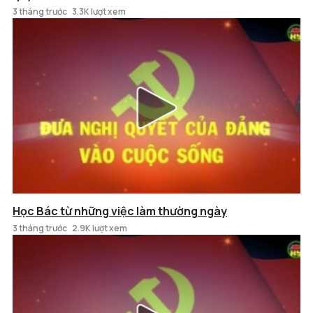
3 tháng trước
3.3K lượt xem
Học Bác từ những việc làm thường ngày
3 tháng trước
2.9K lượt xem