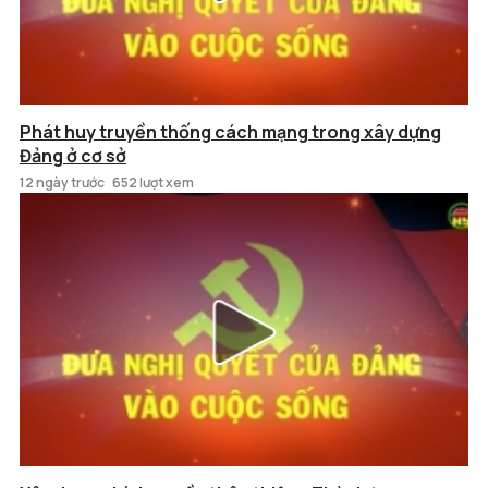
Phát huy truyền thống cách mạng trong xây dựng
Đảng ở cơ sở
12 ngày trước
652 lượt xem