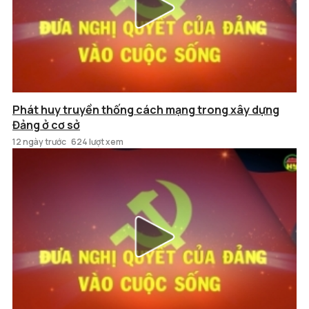
Phát huy truyền thống cách mạng trong xây dựng
Đảng ở cơ sở
12 ngày trước
624 lượt xem