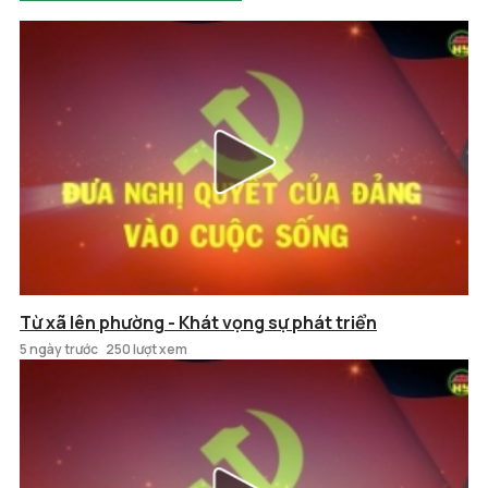
Từ xã lên phường - Khát vọng sự phát triển
5 ngày trước
250 lượt xem