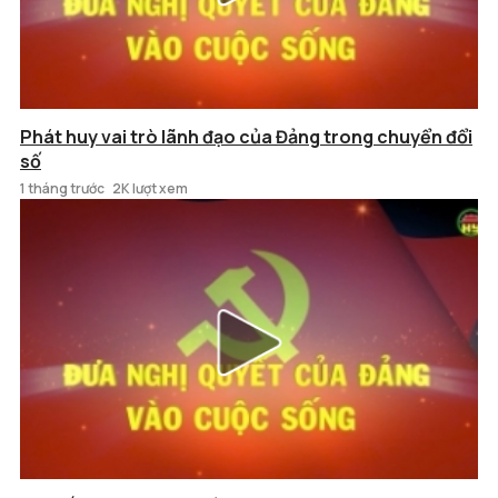
Phát huy vai trò lãnh đạo của Đảng trong chuyển đổi
số
1 tháng trước
2K lượt xem