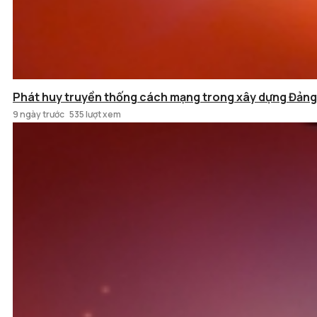
Phát huy truyền thống cách mạng trong xây dựng Đảng
9 ngày trước
535 lượt xem