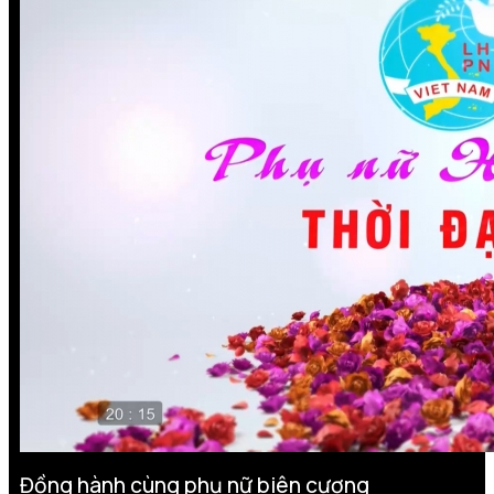
Đồng hành cùng phụ nữ biên cương