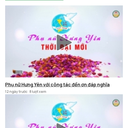
Phụ nữ Hưng Yên với công tác đền ơn đáp nghĩa
12 ngày trước
8 lượt xem