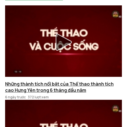
Những thành tích nổi bật của Thể thao thành tích
cao Hưng Yên trong 6 tháng đầu năm
6 ngày trước
372 lượt xem